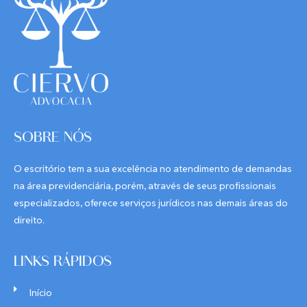
SOBRE NÓS
O escritório tem a sua excelência no atendimento de demandas
na área previdenciária, porém, através de seus profissionais
especializados, oferece serviços jurídicos nas demais áreas do
direito.
LINKS RÁPIDOS
Início