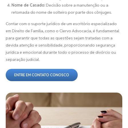
Nome de Casado:
Decisão sobre a manutenção ou a
retomada do nome de solteiro por parte dos cônjuges.
Contar com o suporte jurídico de um escritório especializado
em Direito de Família, como o Ciervo Advocacia, é fundamental
para garantir que todas as questões sejam tratadas com a
devida atenção e sensibilidade, proporcionando segurança
jurídica e emocional durante todo o processo de divórcio ou
separação judicial.
ENTRE EM CONTATO CONOSCO