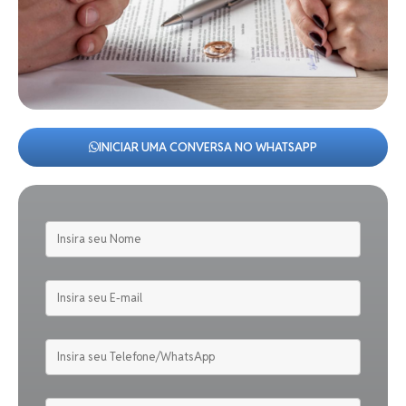
INICIAR UMA CONVERSA NO WHATSAPP