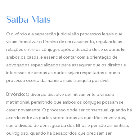
Saiba Mais
O divórcio e a separação judicial são processos legais que
visam formalizar o término de um casamento, regulando as
relações entre os cônjuges após a decisão de se separar. Em
ambos os casos, é essencial contar com a orientação de
advogados especializados para assegurar que os direitos e
interesses de ambas as partes sejam respeitados e que o
processo ocorra da maneira mais tranquila possível.
Divórcio:
O divórcio dissolve definitivamente o vínculo
matrimonial, permitindo que ambos os cônjuges possam se
casar novamente. O processo pode ser consensual, quando há
acordo entre as partes sobre todas as questões envolvidas,
como divisão de bens, guarda dos filhos e pensão alimentícia,
ou litigioso, quando há desacordos que precisam ser