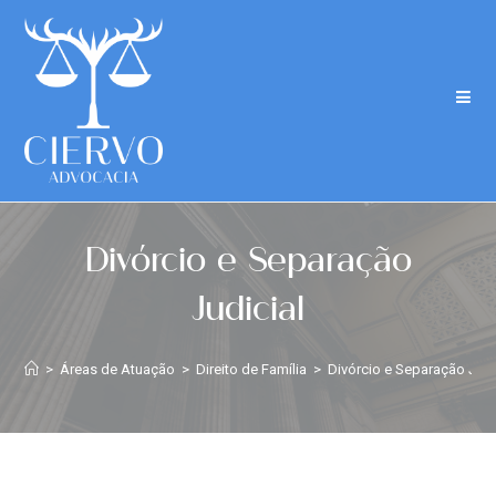
Divórcio e Separação
Judicial
>
Áreas de Atuação
>
Direito de Família
>
Divórcio e Separação Judi