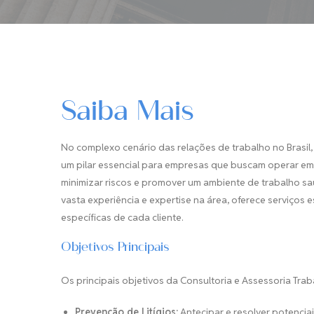
Saiba Mais
No complexo cenário das relações de trabalho no Brasil,
um pilar essencial para empresas que buscam operar em
minimizar riscos e promover um ambiente de trabalho sa
vasta experiência e expertise na área, oferece serviço
específicas de cada cliente.
Objetivos Principais
Os principais objetivos da Consultoria e Assessoria Trab
Prevenção de Litígios:
Antecipar e resolver potenciai