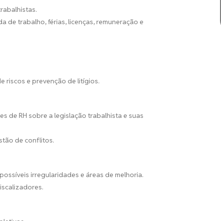
rabalhistas.
 de trabalho, férias, licenças, remuneração e
 riscos e prevenção de litígios.
s de RH sobre a legislação trabalhista e suas
tão de conflitos.
 possíveis irregularidades e áreas de melhoria.
iscalizadores.