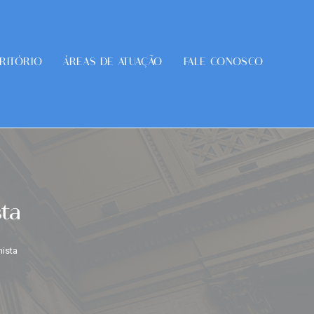
RITÓRIO
ÁREAS DE ATUAÇÃO
FALE CONOSCO
sta
hista